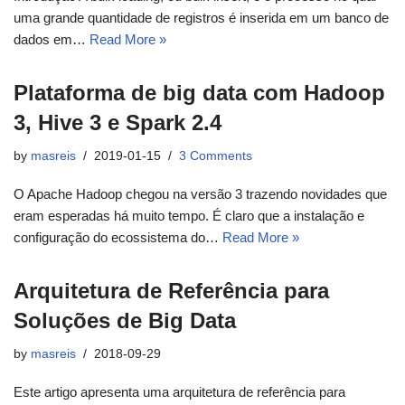
uma grande quantidade de registros é inserida em um banco de
dados em…
Read More »
Plataforma de big data com Hadoop
3, Hive 3 e Spark 2.4
by
masreis
2019-01-15
3 Comments
O Apache Hadoop chegou na versão 3 trazendo novidades que
eram esperadas há muito tempo. É claro que a instalação e
configuração do ecossistema do…
Read More »
Arquitetura de Referência para
Soluções de Big Data
by
masreis
2018-09-29
Este artigo apresenta uma arquitetura de referência para