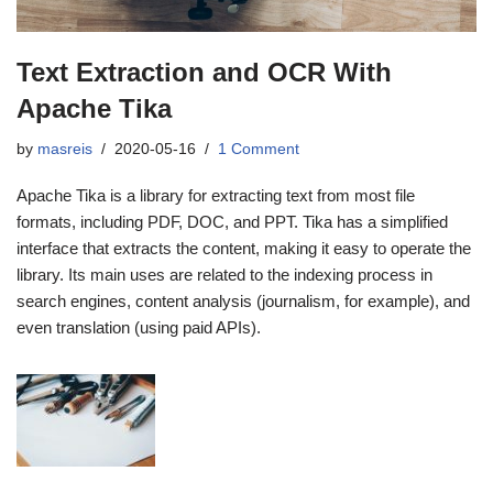
Text Extraction and OCR With
Apache Tika
by
masreis
2020-05-16
1 Comment
Apache Tika is a library for extracting text from most file
formats, including PDF, DOC, and PPT. Tika has a simplified
interface that extracts the content, making it easy to operate the
library. Its main uses are related to the indexing process in
search engines, content analysis (journalism, for example), and
even translation (using paid APIs).