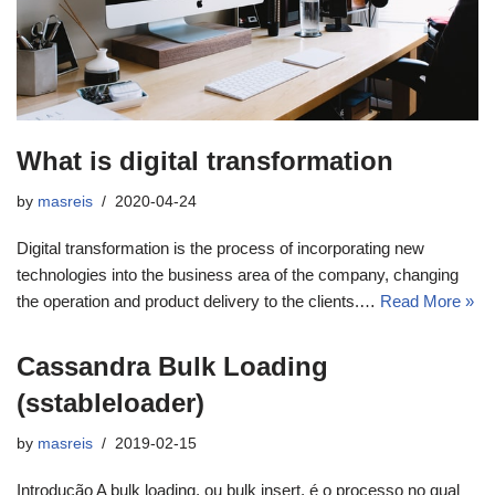
What is digital transformation
by
masreis
2020-04-24
Digital transformation is the process of incorporating new
technologies into the business area of the company, changing
the operation and product delivery to the clients.…
Read More »
Cassandra Bulk Loading
(sstableloader)
by
masreis
2019-02-15
Introdução A bulk loading, ou bulk insert, é o processo no qual