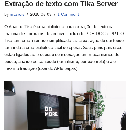
Extração de texto com Tika Server
by
masreis
2020-05-03
1 Comment
O Apache Tika é uma biblioteca para extração de texto da
maioria dos formatos de arquivo, incluindo PDF, DOC e PPT. O
Tika tem uma interface simplificada faz a extração do conteúdo,
tornando-a uma biblioteca fácil de operar. Seus principais usos
estão ligados ao processo de indexação em mecanismos de
busca, análise de conteúdo (jornalismo, por exemplo) e até
mesmo tradução (usando APIs pagas).