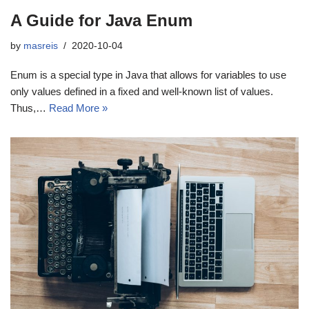
A Guide for Java Enum
by
masreis
2020-10-04
Enum is a special type in Java that allows for variables to use
only values defined in a fixed and well-known list of values.
Thus,…
Read More »