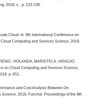
, 2018, v. , p. 223-236.
e Cloud. In: 9th International Conference on
on Cloud Computing and Services Science, 2019.
 BRENO ; HOLANDA, MARISTELA ; ARAÚJO,
nce on Cloud Computing and Services Science,
018. p. 651.
rmance and Cost Analysis Between On-
 Science, 2018, Funchal. Proceedings of the 8th