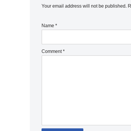
Your email address will not be published.
R
Name
*
Comment
*