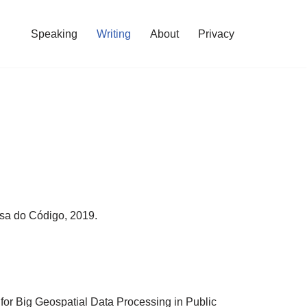
Speaking
Writing
About
Privacy
sa do Código, 2019.
 Big Geospatial Data Processing in Public