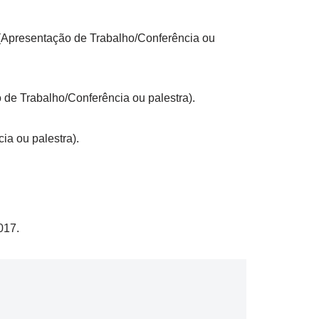
 (Apresentação de Trabalho/Conferência ou
 de Trabalho/Conferência ou palestra).
ia ou palestra).
017.