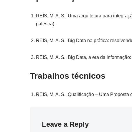
REIS, M. A. S.. Uma arquitetura para integr
palestra).
REIS, M. A. S.. Big Data na prática: resolve
REIS, M. A. S.. Big Data, a era da informação
Trabalhos técnicos
REIS, M. A. S.. Qualificação – Uma Proposta 
Leave a Reply