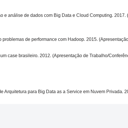
ação e análise de dados com Big Data e Cloud Computing. 2017.
ndo problemas de performance com Hadoop. 2015. (Apresentação
: um case brasileiro. 2012. (Apresentação de Trabalho/Conferênc
de Arquitetura para Big Data as a Service em Nuvem Privada. 2